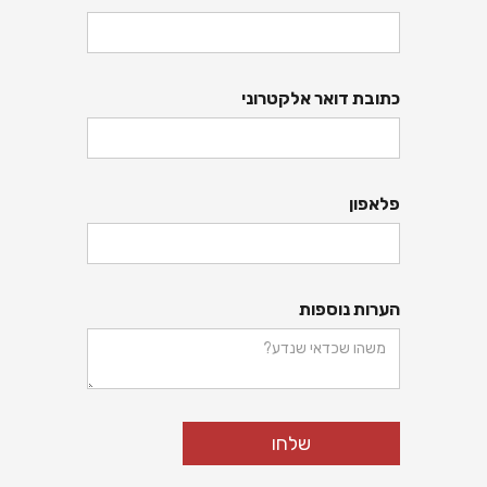
כתובת דואר אלקטרוני
פלאפון
הערות נוספות