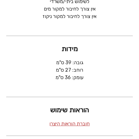
לשימוש ביתי/משרדי
אין צורך לחיבור למקור מים
אין צורך לחיבור למקור ניקוז
מידות
גובה: 39 ס"מ
רוחב: 27 ס"מ
עומק: 36 ס"מ
הוראות שימוש
חוברת הוראות היצרן