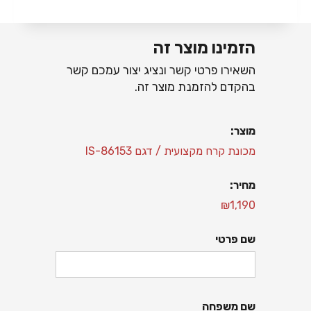
הזמינו מוצר זה
השאירו פרטי קשר ונציג יצור עמכם קשר
בהקדם להזמנת מוצר זה.
מוצר:
מכונת קרח מקצועית
/ דגם
86153-IS
מחיר:
₪1,190
שם פרטי
שם משפחה