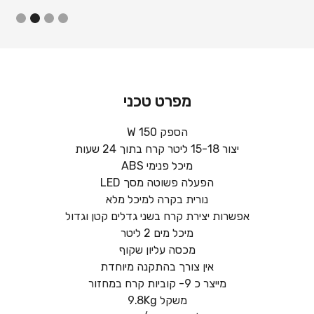
Slide 2 of 4.
מפרט טכני
הספק 150 W
יצור 15-18 ליטר קרח בתוך 24 שעות
מיכל פנימי ABS
הפעלה פשוטה מסך LED
נורית בקרה למיכל מלא
אפשרות יצירת קרח בשני גדלים קטן וגדול
מיכל מים 2 ליטר
מכסה עליון שקוף
אין צורך בהתקנה מיוחדת
מייצר כ 9- קוביות קרח במחזור
משקל 9.8Kg