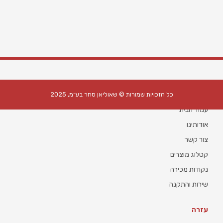
מידע
כל הזכויות שמורות © שאוליאן סחר בע״מ, 2025
עמוד הבית
אודותינו
צור קשר
קטלוג מוצרים
נקודות מכירה
שירות והתקנה
עזרה