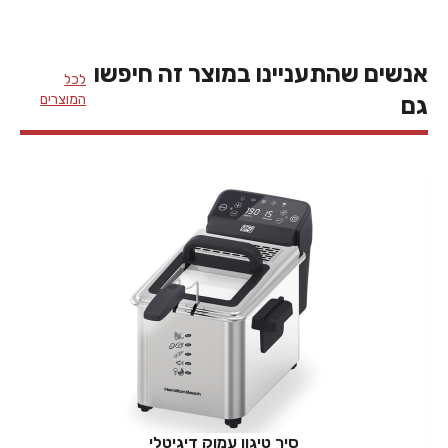
אנשים שהתעניינו במוצר זה חיפשו
לכל
המוצרים
גם
סיר טיגון עמוק דיגיטלי