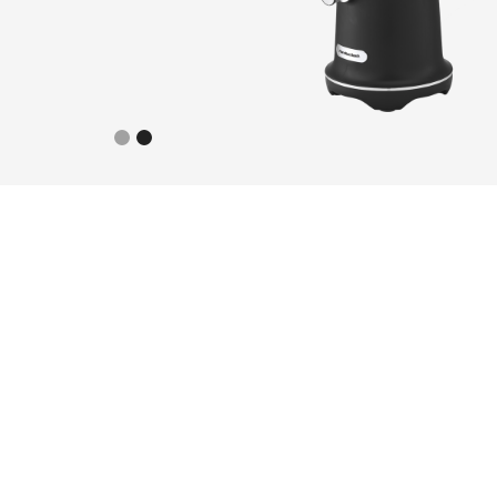
Slide 2 of 2.