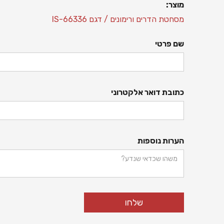
מוצר:
מסחטת הדרים ורימונים
/ דגם
66336-IS
שם פרטי
כתובת דואר אלקטרוני
הערות נוספות