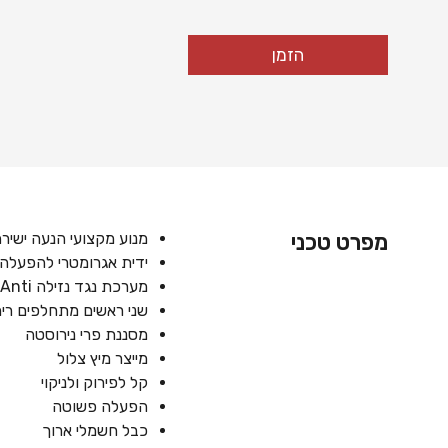
הזמן
מפרט טכני
מנוע מקצועי הנעה ישירה C
ידית אגרומטרי להפעלה 
מערכת נגד נזילה Drip-Anti
שני ראשים מתחלפים רימ
מסננת פרי נירוסטה
מייצר מיץ צלול
קל לפירוק ולניקוי
הפעלה פשוטה
כבל חשמלי ארוך