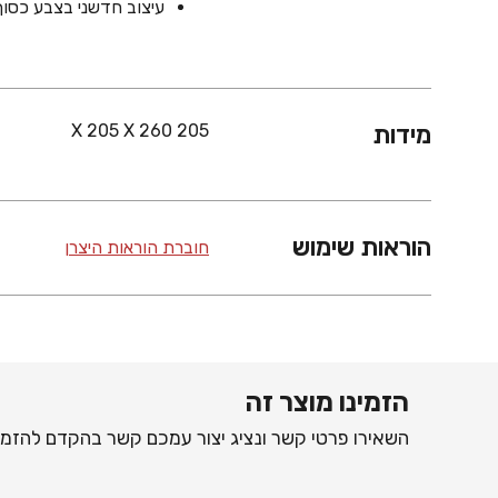
עיצוב חדשני בצבע כסוף
מידות
205 X 205 X 260
הוראות שימוש
חוברת הוראות היצרן
הזמינו מוצר זה
השאירו פרטי קשר ונציג יצור עמכם קשר בהקדם להזמנ