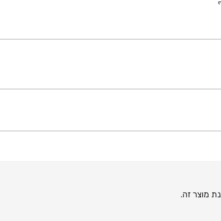
ת מוצר זה.