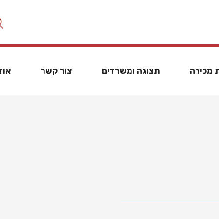
 מכירה
תצוגה ומשרדים
צור קשר
אוד